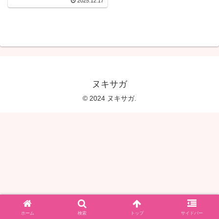
2025.12.17
ヌキサガ
© 2024 ヌキサガ.
ホーム
検索
トップ
サイドバー